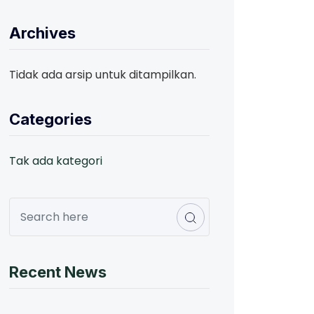
Archives
Tidak ada arsip untuk ditampilkan.
Categories
Tak ada kategori
Recent News