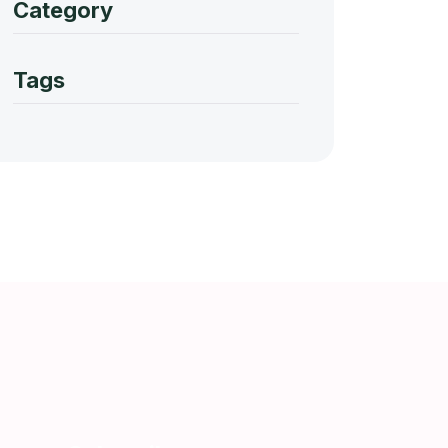
Category
Tags