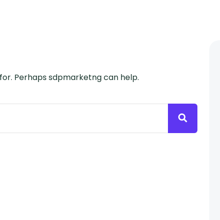
g for. Perhaps sdpmarketng can help.