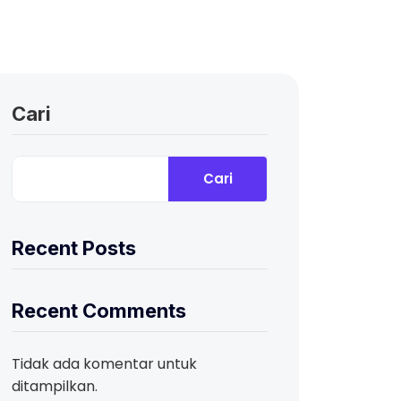
Cari
Cari
Recent Posts
Recent Comments
Tidak ada komentar untuk
ditampilkan.